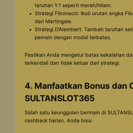
taruhan 1:1 seperti merah/hitam.
Strategi Fibonacci: Ikuti urutan angka 
dari Martingale.
Strategi D’Alembert: Tambah taruhan se
pemain dengan modal terbatas.
Pastikan Anda mengatur batas kekalahan dan
terkendali dan tidak keluar dari strategi.
4. Manfaatkan Bonus dan 
SULTANSLOT365
Salah satu keunggulan bermain di SULTANS
cashback harian. Anda bisa: