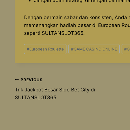
Jangan ubah strategi di tengah permaina
Dengan bermain sabar dan konsisten, Anda a
memenangkan hadiah besar di European Roulet
seperti SULTANSLOT365.
Post
#
European Roulette
#
GAME CASINO ONLINE
#
G
Tags:
Post
PREVIOUS
Trik Jackpot Besar Side Bet City di
navigation
SULTANSLOT365