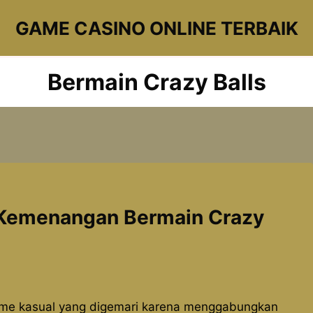
GAME CASINO ONLINE TERBAIK
Bermain Crazy Balls
Kemenangan Bermain Crazy
game kasual yang digemari karena menggabungkan