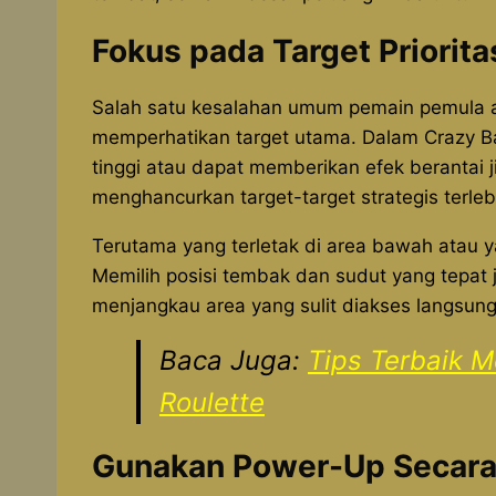
Fokus pada Target Priorita
Salah satu kesalahan umum pemain pemula 
memperhatikan target utama. Dalam Crazy Ball
tinggi atau dapat memberikan efek berantai 
menghancurkan target-target strategis terleb
Terutama yang terletak di area bawah atau y
Memilih posisi tembak dan sudut yang tepat 
menjangkau area yang sulit diakses langsung
Baca Juga:
Tips Terbaik 
Roulette
Gunakan Power-Up Secara