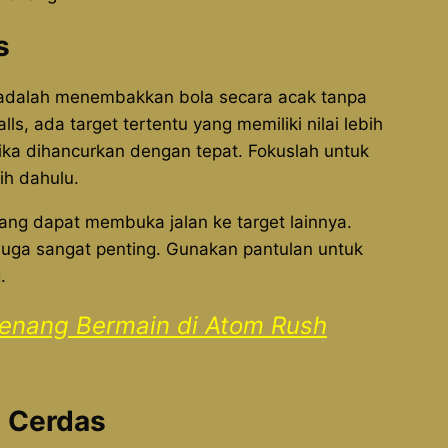
s
adalah menembakkan bola secara acak tanpa
s, ada target tertentu yang memiliki nilai lebih
jika dihancurkan dengan tepat. Fokuslah untuk
ih dahulu.
ang dapat membuka jalan ke target lainnya.
juga sangat penting. Gunakan pantulan untuk
.
Menang Bermain di Atom Rush
 Cerdas