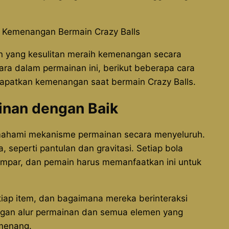
ain yang kesulitan meraih kemenangan secara
ra dalam permainan ini, berikut beberapa cara
patkan kemenangan saat bermain Crazy Balls.
nan dengan Baik
ahami mekanisme permainan secara menyeluruh.
, seperti pantulan dan gravitasi. Setiap bola
lempar, dan pemain harus memanfaatkan ini untuk
setiap item, dan bagaimana mereka berinteraksi
gan alur permainan dan semua elemen yang
 menang.