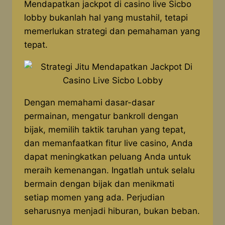
Mendapatkan jackpot di casino live Sicbo
lobby bukanlah hal yang mustahil, tetapi
memerlukan strategi dan pemahaman yang
tepat.
Dengan memahami dasar-dasar
permainan, mengatur bankroll dengan
bijak, memilih taktik taruhan yang tepat,
dan memanfaatkan fitur live casino, Anda
dapat meningkatkan peluang Anda untuk
meraih kemenangan. Ingatlah untuk selalu
bermain dengan bijak dan menikmati
setiap momen yang ada. Perjudian
seharusnya menjadi hiburan, bukan beban.