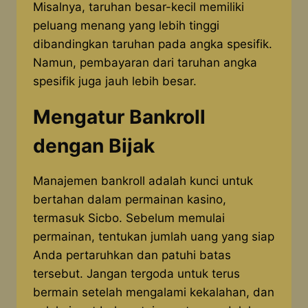
Misalnya, taruhan besar-kecil memiliki
peluang menang yang lebih tinggi
dibandingkan taruhan pada angka spesifik.
Namun, pembayaran dari taruhan angka
spesifik juga jauh lebih besar.
Mengatur Bankroll
dengan Bijak
Manajemen bankroll adalah kunci untuk
bertahan dalam permainan kasino,
termasuk Sicbo. Sebelum memulai
permainan, tentukan jumlah uang yang siap
Anda pertaruhkan dan patuhi batas
tersebut. Jangan tergoda untuk terus
bermain setelah mengalami kekalahan, dan