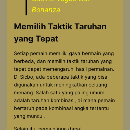
Bonanza
Memilih Taktik Taruhan
yang Tepat
Setiap pemain memiliki gaya bermain yang
berbeda, dan memilih taktik taruhan yang
tepat dapat memengaruhi hasil permainan.
Di Sicbo, ada beberapa taktik yang bisa
digunakan untuk meningkatkan peluang
menang. Salah satu yang paling umum
adalah taruhan kombinasi, di mana pemain
bertaruh pada kombinasi angka tertentu
yang muncul.
Selain itu, pemain juga dapat