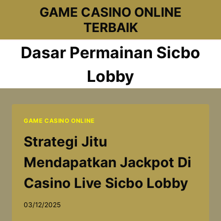
Skip
GAME CASINO ONLINE
to
TERBAIK
content
Dasar Permainan Sicbo
Lobby
GAME CASINO ONLINE
Strategi Jitu
Mendapatkan Jackpot Di
Casino Live Sicbo Lobby
03/12/2025