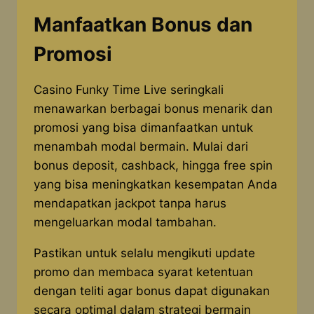
Manfaatkan Bonus dan
Promosi
Casino Funky Time Live seringkali
menawarkan berbagai bonus menarik dan
promosi yang bisa dimanfaatkan untuk
menambah modal bermain. Mulai dari
bonus deposit, cashback, hingga free spin
yang bisa meningkatkan kesempatan Anda
mendapatkan jackpot tanpa harus
mengeluarkan modal tambahan.
Pastikan untuk selalu mengikuti update
promo dan membaca syarat ketentuan
dengan teliti agar bonus dapat digunakan
secara optimal dalam strategi bermain