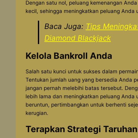
Dengan satu nol, peluang kemenangan Anda m
kecil, sehingga meningkatkan peluang Anda 
Baca Juga:
Tips Meningka
Diamond Blackjack
Kelola Bankroll Anda
Salah satu kunci untuk sukses dalam permain
Tentukan jumlah uang yang bersedia Anda 
jangan pernah melebihi batas tersebut. Den
lebih lama dan meningkatkan peluang Anda 
beruntun, pertimbangkan untuk berhenti sej
kerugian.
Terapkan Strategi Taruhan