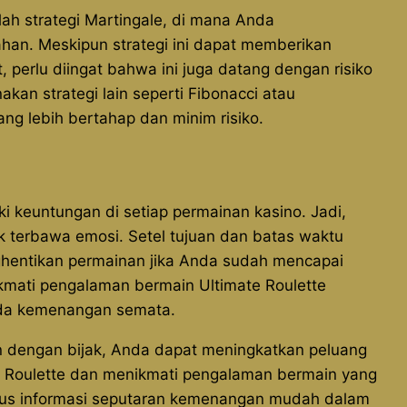
lah strategi Martingale, di mana Anda
han. Meskipun strategi ini dapat memberikan
perlu diingat bahwa ini juga datang dengan risiko
akan strategi lain seperti Fibonacci atau
g lebih bertahap dan minim risiko.
ki keuntungan di setiap permainan kasino. Jadi,
k terbawa emosi. Setel tujuan dan batas waktu
ghentikan permainan jika Anda sudah mencapai
kmati pengalaman bermain Ultimate Roulette
ada kemenangan semata.
n dengan bijak, Anda dapat meningkatkan peluang
e Roulette dan menikmati pengalaman bermain yang
erus informasi seputaran kemenangan mudah dalam