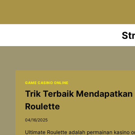
Skip
to
content
St
GAME CASINO ONLINE
Trik Terbaik Mendapatkan 
Roulette
04/16/2025
Ultimate Roulette adalah permainan kasino 