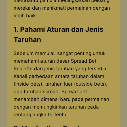
membantu pemula meningkatkan peluang
mereka dan menikmati permainan dengan
lebih baik:
1.
Pahami Aturan dan Jenis
Taruhan
Sebelum memulai, sangat penting untuk
memahami aturan dasar Spread Bet
Roulette dan jenis taruhan yang tersedia.
Kenali perbedaan antara taruhan dalam
(inside bets), taruhan luar (outside bets),
dan taruhan spread. Spread bet
menambah dimensi baru pada permainan
dengan memungkinkan taruhan pada
rentang angka tertentu.