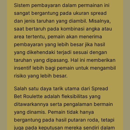
Sistem pembayaran dalam permainan ini
sangat bergantung pada ukuran spread
dan jenis taruhan yang diambil. Misalnya,
saat bertaruh pada kombinasi angka atau
area tertentu, pemain akan menerima
pembayaran yang lebih besar jika hasil
yang dikehendaki terjadi sesuai dengan
taruhan yang dipasang. Hal ini memberikan
insentif lebih bagi pemain untuk mengambil
risiko yang lebih besar.
Salah satu daya tarik utama dari Spread
Bet Roulette adalah fleksibilitas yang
ditawarkannya serta pengalaman bermain
yang dinamis. Pemain tidak hanya
bergantung pada hasil putaran roda, tetapi
juga pada keputusan mereka sendiri dalam