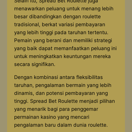
Selain itu, Spread Bet Roulette juga
menawarkan peluang untuk menang lebih
besar dibandingkan dengan roulette
tradisional, berkat variasi pembayaran
yang lebih tinggi pada taruhan tertentu.
Pemain yang berani dan memiliki strategi
yang baik dapat memanfaatkan peluang ini
untuk meningkatkan keuntungan mereka
secara signifikan.
Dengan kombinasi antara fleksibilitas
taruhan, pengalaman bermain yang lebih
dinamis, dan potensi pembayaran yang
tinggi. Spread Bet Roulette menjadi pilihan
yang menarik bagi para penggemar
permainan kasino yang mencari
pengalaman baru dalam dunia roulette.