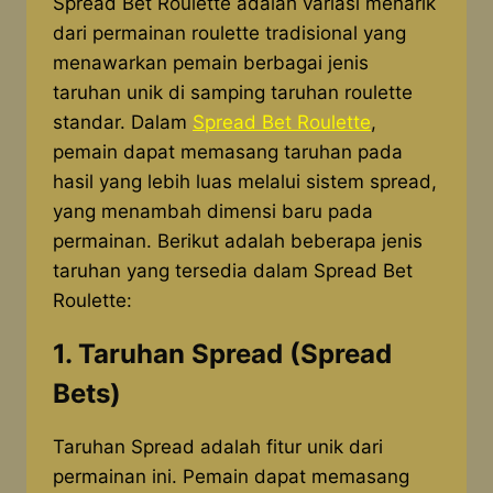
Spread Bet Roulette adalah variasi menarik
dari permainan roulette tradisional yang
menawarkan pemain berbagai jenis
taruhan unik di samping taruhan roulette
standar. Dalam
Spread Bet Roulette
,
pemain dapat memasang taruhan pada
hasil yang lebih luas melalui sistem spread,
yang menambah dimensi baru pada
permainan. Berikut adalah beberapa jenis
taruhan yang tersedia dalam Spread Bet
Roulette:
1.
Taruhan Spread (Spread
Bets)
Taruhan Spread adalah fitur unik dari
permainan ini. Pemain dapat memasang