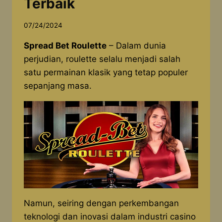
Terbaik
07/24/2024
Spread Bet Roulette
– Dalam dunia
perjudian, roulette selalu menjadi salah
satu permainan klasik yang tetap populer
sepanjang masa.
Namun, seiring dengan perkembangan
teknologi dan inovasi dalam industri casino