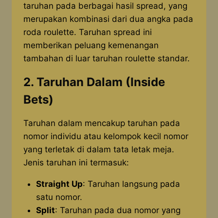
taruhan pada berbagai hasil spread, yang
merupakan kombinasi dari dua angka pada
roda roulette. Taruhan spread ini
memberikan peluang kemenangan
tambahan di luar taruhan roulette standar.
2.
Taruhan Dalam (Inside
Bets)
Taruhan dalam mencakup taruhan pada
nomor individu atau kelompok kecil nomor
yang terletak di dalam tata letak meja.
Jenis taruhan ini termasuk:
Straight Up
: Taruhan langsung pada
satu nomor.
Split
: Taruhan pada dua nomor yang