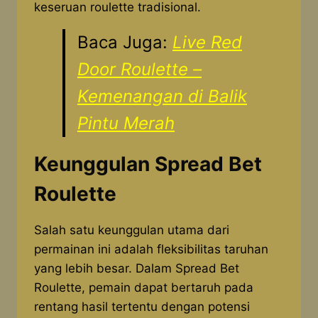
keseruan roulette tradisional.
Baca Juga:
Live Red
Door Roulette –
Kemenangan di Balik
Pintu Merah
Keunggulan Spread Bet
Roulette
Salah satu keunggulan utama dari
permainan ini adalah fleksibilitas taruhan
yang lebih besar. Dalam Spread Bet
Roulette, pemain dapat bertaruh pada
rentang hasil tertentu dengan potensi