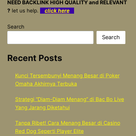
NEED BACKLINK HIGH QUALITY and RELEVANT
?
let us help.
click here
Search
Search
Recent Posts
Kunci Tersembunyi Menang Besar di Poker
Omaha Akhirnya Terbuka
Strategi “Diam-Diam Menang” di Bac Bo Live
Yang Jarang Diketahui
Tanpa Ribet! Cara Menang Besar di Casino
Red Dog Seperti Player Elite