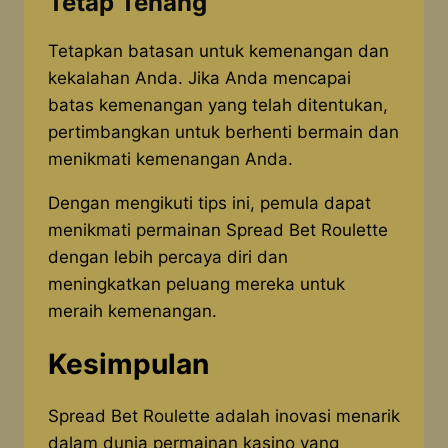
Tetap Tenang
Tetapkan batasan untuk kemenangan dan
kekalahan Anda. Jika Anda mencapai
batas kemenangan yang telah ditentukan,
pertimbangkan untuk berhenti bermain dan
menikmati kemenangan Anda.
Dengan mengikuti tips ini, pemula dapat
menikmati permainan Spread Bet Roulette
dengan lebih percaya diri dan
meningkatkan peluang mereka untuk
meraih kemenangan.
Kesimpulan
Spread Bet Roulette adalah inovasi menarik
dalam dunia permainan kasino yang