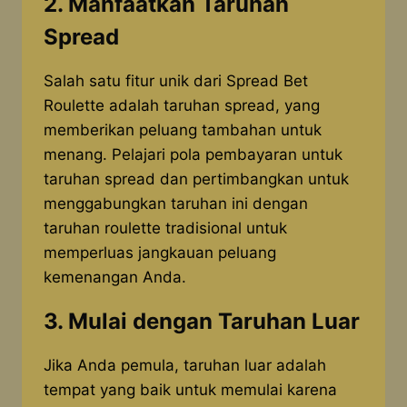
2.
Manfaatkan Taruhan
Spread
Salah satu fitur unik dari Spread Bet
Roulette adalah taruhan spread, yang
memberikan peluang tambahan untuk
menang. Pelajari pola pembayaran untuk
taruhan spread dan pertimbangkan untuk
menggabungkan taruhan ini dengan
taruhan roulette tradisional untuk
memperluas jangkauan peluang
kemenangan Anda.
3.
Mulai dengan Taruhan Luar
Jika Anda pemula, taruhan luar adalah
tempat yang baik untuk memulai karena