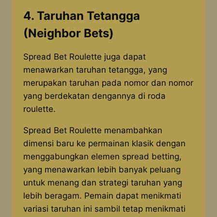
4.
Taruhan Tetangga
(Neighbor Bets)
Spread Bet Roulette juga dapat
menawarkan taruhan tetangga, yang
merupakan taruhan pada nomor dan nomor
yang berdekatan dengannya di roda
roulette.
Spread Bet Roulette menambahkan
dimensi baru ke permainan klasik dengan
menggabungkan elemen spread betting,
yang menawarkan lebih banyak peluang
untuk menang dan strategi taruhan yang
lebih beragam. Pemain dapat menikmati
variasi taruhan ini sambil tetap menikmati